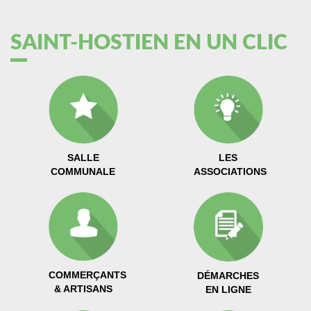
SAINT-HOSTIEN EN UN CLIC
SALLE
LES
COMMUNALE
ASSOCIATIONS
COMMERÇANTS
DÉMARCHES
& ARTISANS
EN LIGNE