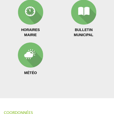
HORAIRES
BULLETIN
MAIRIE
MUNICIPAL
MÉTÉO
COORDONNÉES