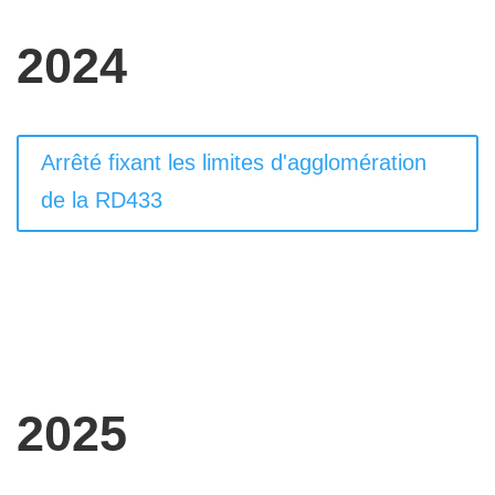
2024
Arrêté fixant les limites d'agglomération
de la RD433
2025