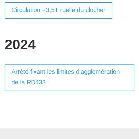
Circulation +3,5T ruelle du clocher
2024
Arrêté fixant les limites d'agglomération
de la RD433