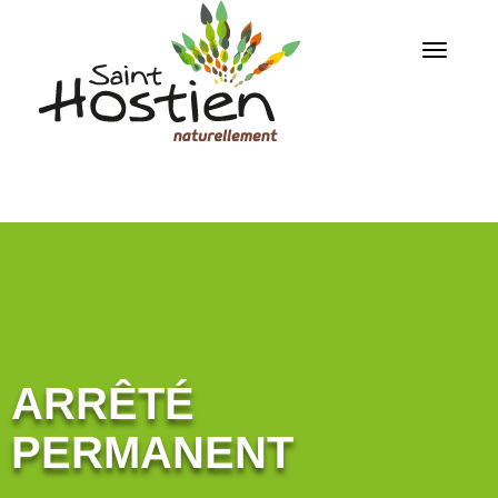
ARRÊTÉ
PERMANENT