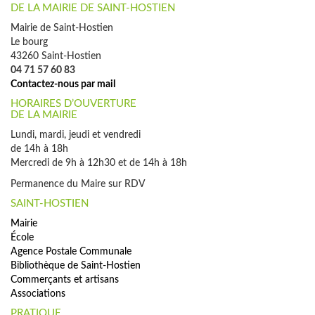
DE LA MAIRIE DE SAINT-HOSTIEN
Mairie de Saint-Hostien
Le bourg
43260 Saint-Hostien
04 71 57 60 83
Contactez-nous par mail
HORAIRES D’OUVERTURE
DE LA MAIRIE
Lundi, mardi, jeudi et vendredi
de 14h à 18h
Mercredi de 9h à 12h30 et de 14h à 18h
Permanence du Maire sur RDV
SAINT-HOSTIEN
Mairie
École
Agence Postale Communale
Bibliothèque de Saint-Hostien
Commerçants et artisans
Associations
PRATIQUE