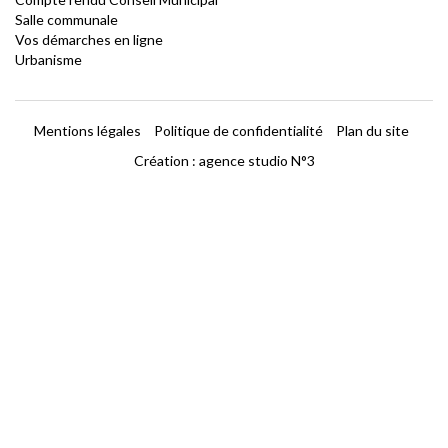
Salle communale
Vos démarches en ligne
Urbanisme
Mentions légales
Politique de confidentialité
Plan du site
Création :
agence studio N°3