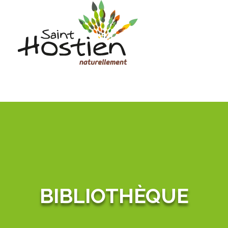
BIBLIOTHÈQUE