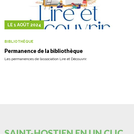
LE 1 AOÛT 2024
BIBLIOTHÈQUE
Permanence de la bibliothèque
Les permanences de l’association Lire et Découvrir.
SAINT-HOSTIEN EN UN CLIC