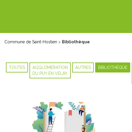
Commune de Saint-Hostien
>
Bibliothèque
TOUTES
AGGLOMÉRATION
AUTRES
BIBLIOTHÈQUE
DU PUY EN VELAY