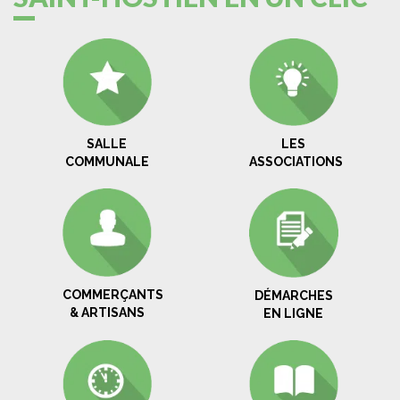
SALLE
LES
COMMUNALE
ASSOCIATIONS
COMMERÇANTS
DÉMARCHES
& ARTISANS
EN LIGNE