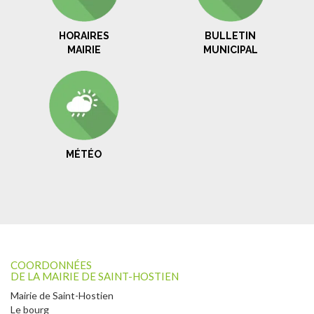
HORAIRES
BULLETIN
MAIRIE
MUNICIPAL
MÉTÉO
COORDONNÉES
DE LA MAIRIE DE SAINT-HOSTIEN
Mairie de Saint-Hostien
Le bourg