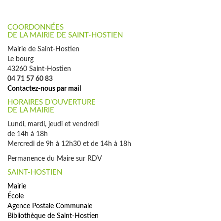
COORDONNÉES
DE LA MAIRIE DE SAINT-HOSTIEN
Mairie de Saint-Hostien
Le bourg
43260 Saint-Hostien
04 71 57 60 83
Contactez-nous par mail
HORAIRES D’OUVERTURE
DE LA MAIRIE
Lundi, mardi, jeudi et vendredi
de 14h à 18h
Mercredi de 9h à 12h30 et de 14h à 18h
Permanence du Maire sur RDV
SAINT-HOSTIEN
Mairie
École
Agence Postale Communale
Bibliothèque de Saint-Hostien