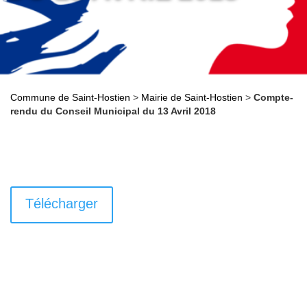
Commune de Saint-Hostien
>
Mairie de Saint-Hostien
>
Compte-
rendu du Conseil Municipal du 13 Avril 2018
Télécharger