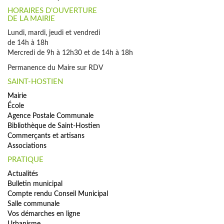
HORAIRES D’OUVERTURE
DE LA MAIRIE
Lundi, mardi, jeudi et vendredi
de 14h à 18h
Mercredi de 9h à 12h30 et de 14h à 18h
Permanence du Maire sur RDV
SAINT-HOSTIEN
Mairie
École
Agence Postale Communale
Bibliothèque de Saint-Hostien
Commerçants et artisans
Associations
PRATIQUE
Actualités
Bulletin municipal
Compte rendu Conseil Municipal
Salle communale
Vos démarches en ligne