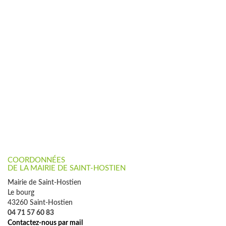
COORDONNÉES
DE LA MAIRIE DE SAINT-HOSTIEN
Mairie de Saint-Hostien
Le bourg
43260 Saint-Hostien
04 71 57 60 83
Contactez-nous par mail