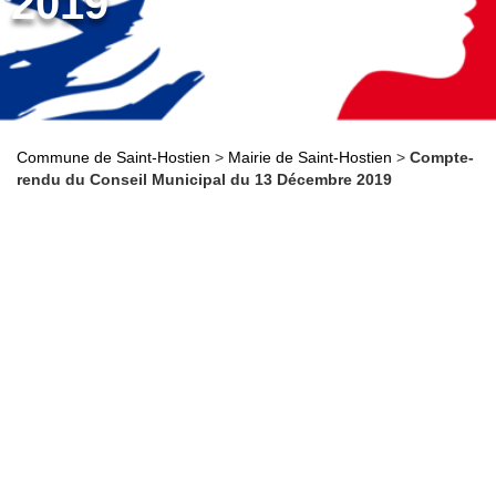
2019
Commune de Saint-Hostien
>
Mairie de Saint-Hostien
>
Compte-
rendu du Conseil Municipal du 13 Décembre 2019