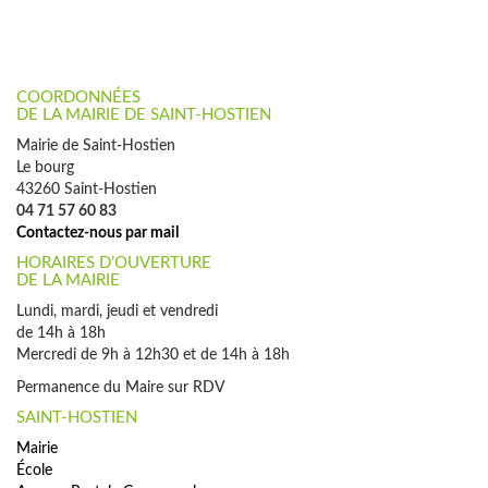
COORDONNÉES
DE LA MAIRIE DE SAINT-HOSTIEN
Mairie de Saint-Hostien
Le bourg
43260 Saint-Hostien
04 71 57 60 83
Contactez-nous par mail
HORAIRES D’OUVERTURE
DE LA MAIRIE
Lundi, mardi, jeudi et vendredi
de 14h à 18h
Mercredi de 9h à 12h30 et de 14h à 18h
Permanence du Maire sur RDV
SAINT-HOSTIEN
Mairie
École