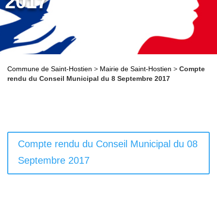
2017
Commune de Saint-Hostien
>
Mairie de Saint-Hostien
>
Compte
rendu du Conseil Municipal du 8 Septembre 2017
Compte rendu du Conseil Municipal du 08
Septembre 2017