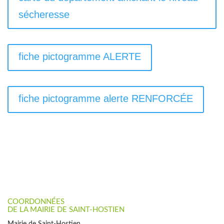
sécheresse
fiche pictogramme ALERTE
fiche pictogramme alerte RENFORCÉE
COORDONNÉES
DE LA MAIRIE DE SAINT-HOSTIEN