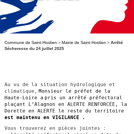
Commune de Saint-Hostien
>
Mairie de Saint-Hostien
>
Arrêté
Sécheresse du 24 juillet 2025
Au vu de la situation hydrologique et
climatique,
Monsieur
le préfet de la
Haute-Loire a
pris un arrêté préfectoral
plaçant L’Alagnon en ALERTE RENFORCÉE, la
Dorette en ALERTE le reste du territoire
est maintenu en VIGILANCE .
Vous trouverez en pièces jointes :