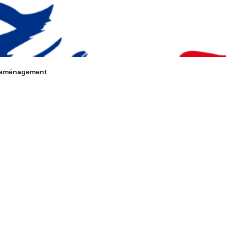
’aménagement