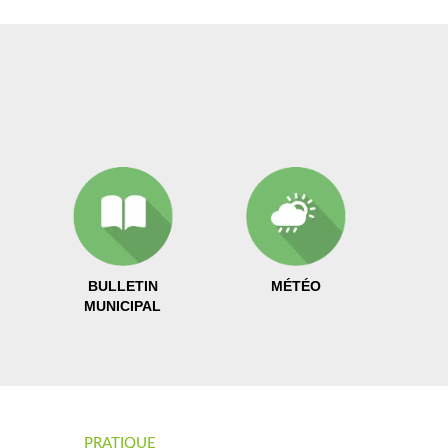
BULLETIN
MÉTÉO
MUNICIPAL
PRATIQUE