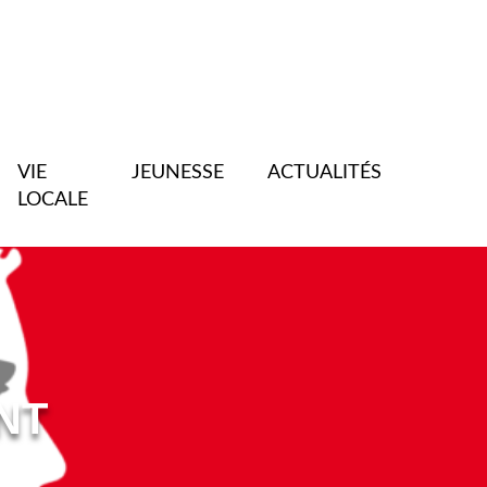
VIE
JEUNESSE
ACTUALITÉS
LOCALE
NT