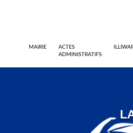
MAIRIE
ACTES
ILLIWA
ADMINISTRATIFS
L